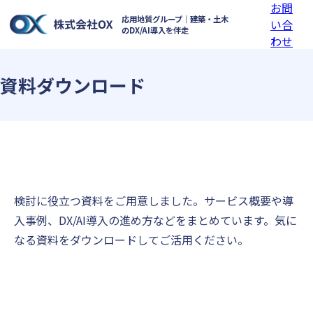
お問
応用地質グループ｜建築・土木
い合
のDX/AI導入を伴走
わせ
資料ダウンロード
検討に役立つ資料をご用意しました。サービス概要や導
入事例、DX/AI導入の進め方などをまとめています。気に
なる資料をダウンロードしてご活用ください。