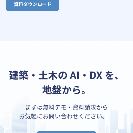
資料ダウンロード
建築・土木の AI・DX を、
地盤から。
まずは無料デモ・資料請求から
お気軽にお問い合わせください。