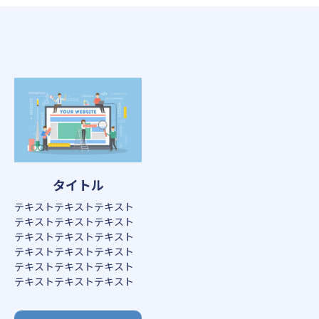
タイトル
テキストテキストテキスト
テキストテキストテキスト
テキストテキストテキスト
テキストテキストテキスト
テキストテキストテキスト
テキストテキストテキスト